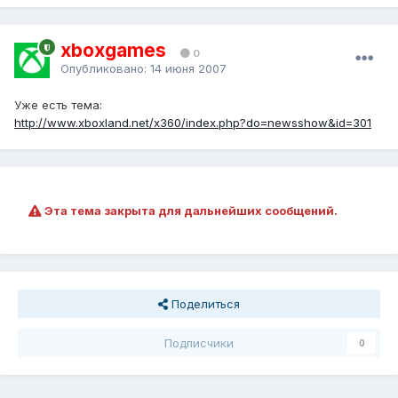
xboxgames
0
Опубликовано:
14 июня 2007
Уже есть тема:
http://www.xboxland.net/x360/index.php?do=newsshow&id=301
Эта тема закрыта для дальнейших сообщений.
Поделиться
Подписчики
0