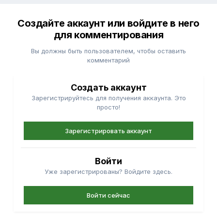
Создайте аккаунт или войдите в него
для комментирования
Вы должны быть пользователем, чтобы оставить
комментарий
Создать аккаунт
Зарегистрируйтесь для получения аккаунта. Это
просто!
Зарегистрировать аккаунт
Войти
Уже зарегистрированы? Войдите здесь.
Войти сейчас