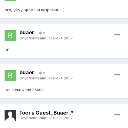
Ага, уйму времени потратил...! :)
buaer
0
Опубликовано:
12 июня 2007
UP!
buaer
0
Опубликовано:
14 июня 2007
Цена снижена 3500р.
Гость Guest_Buaer_*
Опубликовано:
17 июня 2007