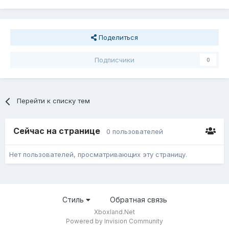
Поделиться
Подписчики
0
Перейти к списку тем
Сейчас на странице
0 пользователей
Нет пользователей, просматривающих эту страницу.
Стиль
Обратная связь
Xboxland.Net
Powered by Invision Community