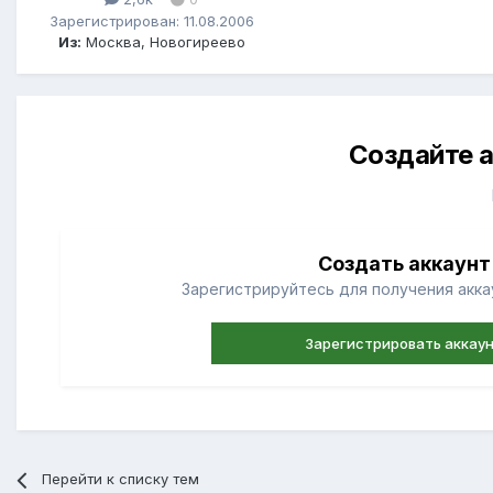
Зарегистрирован: 11.08.2006
Из:
Москва, Новогиреево
Создайте а
Создать аккаунт
Зарегистрируйтесь для получения аккау
Зарегистрировать аккау
Перейти к списку тем