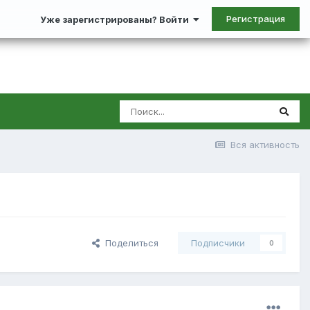
Регистрация
Уже зарегистрированы? Войти
Вся активность
Поделиться
Подписчики
0