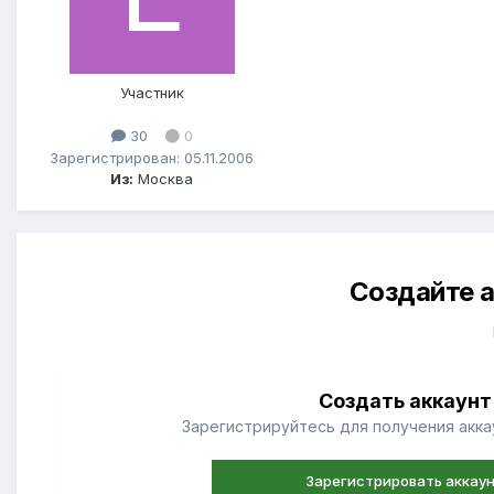
Участник
30
0
Зарегистрирован: 05.11.2006
Из:
Москва
Создайте а
Создать аккаунт
Зарегистрируйтесь для получения аккау
Зарегистрировать аккау