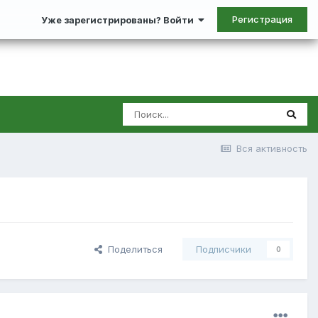
Регистрация
Уже зарегистрированы? Войти
Вся активность
Поделиться
Подписчики
0