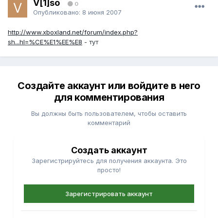
V[1]so
0
Опубликовано:
8 июня 2007
http://www.xboxland.net/forum/index.php?
sh...hl=%CE%E1%EE%E8
- тут
Создайте аккаунт или войдите в него
для комментирования
Вы должны быть пользователем, чтобы оставить
комментарий
Создать аккаунт
Зарегистрируйтесь для получения аккаунта. Это
просто!
Зарегистрировать аккаунт