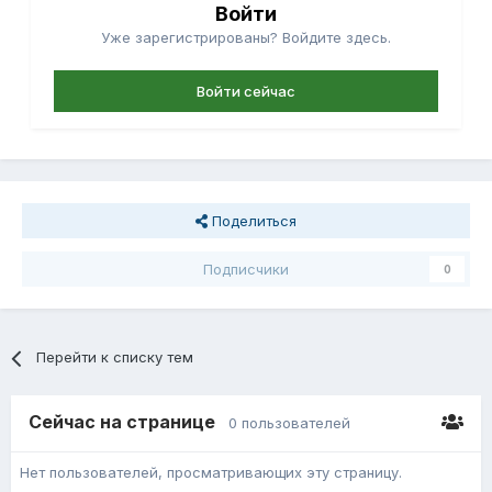
Войти
Уже зарегистрированы? Войдите здесь.
Войти сейчас
Поделиться
Подписчики
0
Перейти к списку тем
Сейчас на странице
0 пользователей
Нет пользователей, просматривающих эту страницу.