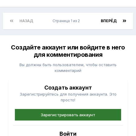
НАЗАД
Страница 1 из 2
ВПЕРЁД
Создайте аккаунт или войдите в него
для комментирования
Вы должны быть пользователем, чтобы оставить
комментарий
Создать аккаунт
Зарегистрируйтесь для получения аккаунта. Это
просто!
Зарегистрировать аккаунт
Войти