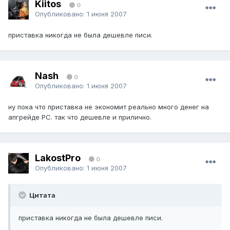
Kiitos
0
Опубликовано:
1 июня 2007
приставка никогда не была дешевле писи.
Nash
0
Опубликовано:
1 июня 2007
ну пока что приставка не экономит реально много денег на
апгрейде РС. так что дешевле и прилично.
LakostPro
0
Опубликовано:
1 июня 2007
Цитата
приставка никогда не была дешевле писи.