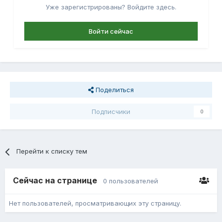
Уже зарегистрированы? Войдите здесь.
Войти сейчас
Поделиться
Подписчики
0
Перейти к списку тем
Сейчас на странице
0 пользователей
Нет пользователей, просматривающих эту страницу.