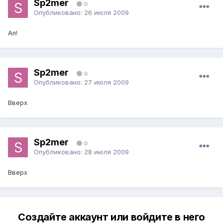
Sp2mer
0
Опубликовано:
26 июля 2009
Ап!
Sp2mer
0
Опубликовано:
27 июля 2009
Вверх
Sp2mer
0
Опубликовано:
28 июля 2009
Вверх
Создайте аккаунт или войдите в него