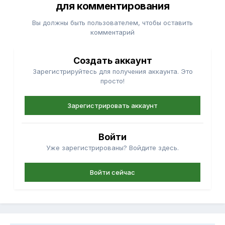
для комментирования
Вы должны быть пользователем, чтобы оставить
комментарий
Создать аккаунт
Зарегистрируйтесь для получения аккаунта. Это
просто!
Зарегистрировать аккаунт
Войти
Уже зарегистрированы? Войдите здесь.
Войти сейчас