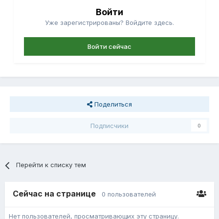
Войти
Уже зарегистрированы? Войдите здесь.
Войти сейчас
Поделиться
Подписчики
0
Перейти к списку тем
Сейчас на странице
0 пользователей
Нет пользователей, просматривающих эту страницу.