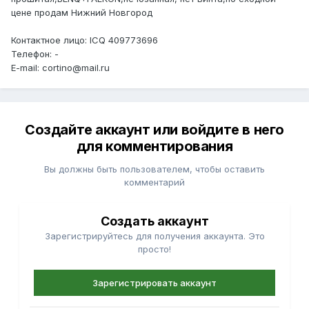
цене продам Нижний Новгород
Контактное лицо: ICQ 409773696
Телефон: -
E-mail: cortino@mail.ru
Создайте аккаунт или войдите в него
для комментирования
Вы должны быть пользователем, чтобы оставить
комментарий
Создать аккаунт
Зарегистрируйтесь для получения аккаунта. Это
просто!
Зарегистрировать аккаунт