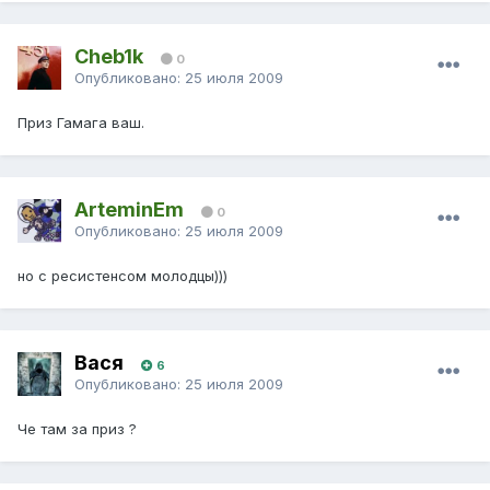
Cheb1k
0
Опубликовано:
25 июля 2009
Приз Гамага ваш.
ArteminEm
0
Опубликовано:
25 июля 2009
но с ресистенсом молодцы)))
Вася
6
Опубликовано:
25 июля 2009
Че там за приз ?