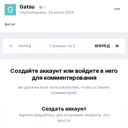
Gatsu
0
Опубликовано:
25 июля 2009
фигня
НАЗАД
Страница 1 из 2
ВПЕРЁД
Создайте аккаунт или войдите в него
для комментирования
Вы должны быть пользователем, чтобы оставить
комментарий
Создать аккаунт
Зарегистрируйтесь для получения аккаунта. Это
просто!