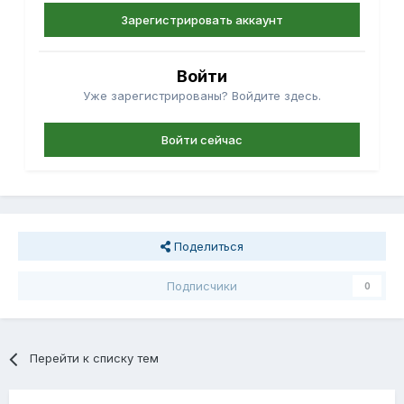
Зарегистрировать аккаунт
Войти
Уже зарегистрированы? Войдите здесь.
Войти сейчас
Поделиться
Подписчики
0
Перейти к списку тем