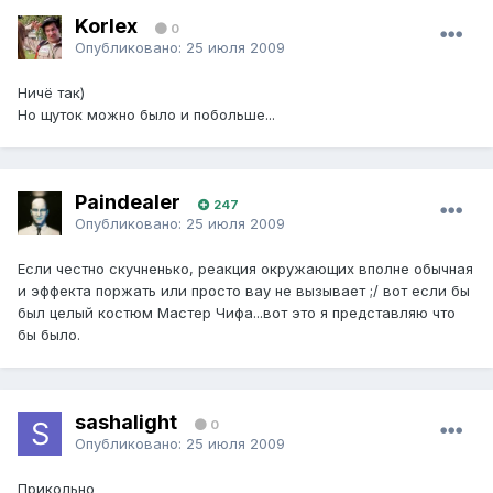
Korlex
0
Опубликовано:
25 июля 2009
Ничё так)
Но щуток можно было и побольше...
Paindealer
247
Опубликовано:
25 июля 2009
Если честно скучненько, реакция окружающих вполне обычная
и эффекта поржать или просто вау не вызывает ;/ вот если бы
был целый костюм Мастер Чифа...вот это я представляю что
бы было.
sashalight
0
Опубликовано:
25 июля 2009
Прикольно