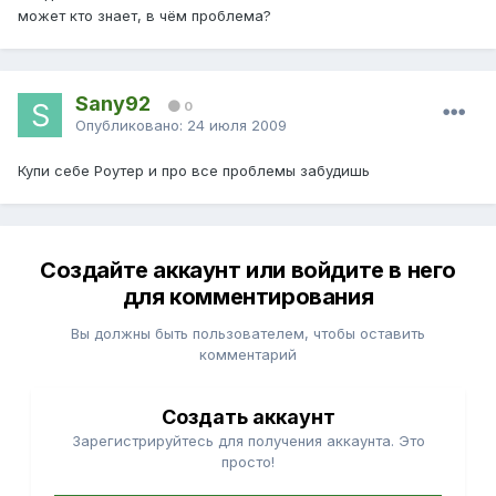
может кто знает, в чём проблема?
Sany92
0
Опубликовано:
24 июля 2009
Купи себе Роутер и про все проблемы забудишь
Создайте аккаунт или войдите в него
для комментирования
Вы должны быть пользователем, чтобы оставить
комментарий
Создать аккаунт
Зарегистрируйтесь для получения аккаунта. Это
просто!