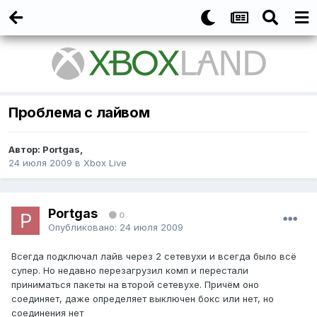
Проблема с лайвом
Автор: Portgas,
24 июля 2009
в
Xbox Live
Portgas
0
Опубликовано:
24 июля 2009
Всегда подключал лайв через 2 сетевухи и всегда было всё
супер. Но недавно перезагрузил комп и перестали
приниматься пакеты на второй сетевухе. Причём оно
соединяет, даже определяет выключен бокс или нет, но
соединения нет