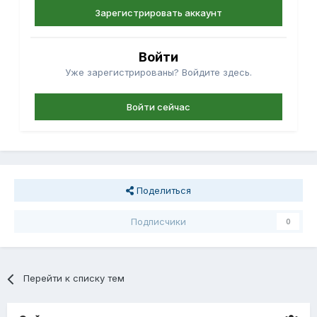
Зарегистрировать аккаунт
Войти
Уже зарегистрированы? Войдите здесь.
Войти сейчас
Поделиться
Подписчики
0
Перейти к списку тем