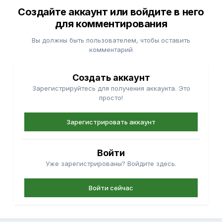
Создайте аккаунт или войдите в него
для комментирования
Вы должны быть пользователем, чтобы оставить
комментарий
Создать аккаунт
Зарегистрируйтесь для получения аккаунта. Это
просто!
Зарегистрировать аккаунт
Войти
Уже зарегистрированы? Войдите здесь.
Войти сейчас