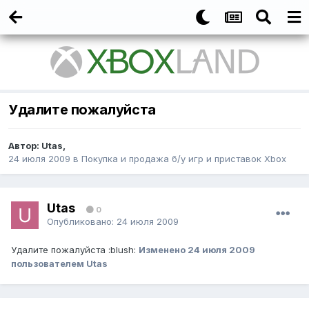
Удалите пожалуйста
Автор:
Utas
,
24 июля 2009
в
Покупка и продажа б/у игр и приставок Xbox
Utas
0
Опубликовано:
24 июля 2009
Удалите пожалуйста :blush:
Изменено
24 июля 2009
пользователем Utas