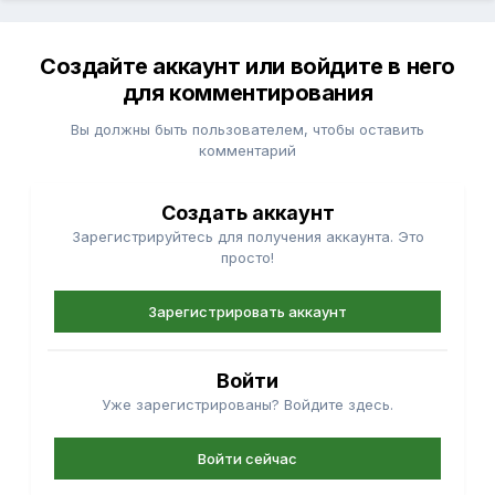
Создайте аккаунт или войдите в него
для комментирования
Вы должны быть пользователем, чтобы оставить
комментарий
Создать аккаунт
Зарегистрируйтесь для получения аккаунта. Это
просто!
Зарегистрировать аккаунт
Войти
Уже зарегистрированы? Войдите здесь.
Войти сейчас