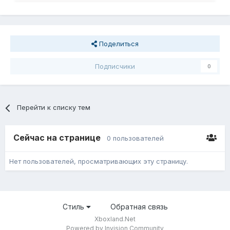
Поделиться
Подписчики
0
Перейти к списку тем
Сейчас на странице
0 пользователей
Нет пользователей, просматривающих эту страницу.
Стиль
Обратная связь
Xboxland.Net
Powered by Invision Community