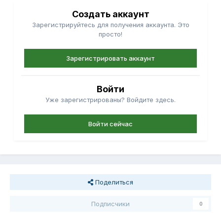
Создать аккаунт
Зарегистрируйтесь для получения аккаунта. Это
просто!
Зарегистрировать аккаунт
Войти
Уже зарегистрированы? Войдите здесь.
Войти сейчас
Поделиться
Подписчики
0