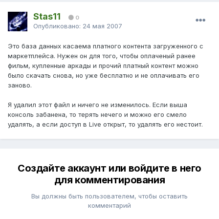
Stas11
0
Опубликовано:
24 мая 2007
Это база данных касаема платного контента загруженного с
маркетплейса. Нужен он для того, чтобы оплаченый ранее
фильм, купленные аркады и прочий платный контент можно
было скачать снова, но уже бесплатно и не оплачивать его
заново.
Я удалил этот файл и ничего не изменилось. Если выша
консоль забанена, то терять нечего и можно его смело
удалять, а если доступ в Live открыт, то удалять его нестоит.
Создайте аккаунт или войдите в него
для комментирования
Вы должны быть пользователем, чтобы оставить
комментарий