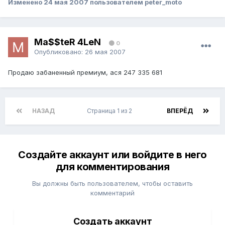
Изменено
24 мая 2007
пользователем peter_moto
Ma$$teR 4LeN
0
Опубликовано:
26 мая 2007
Продаю забаненный премиум, ася 247 335 681
НАЗАД
Страница 1 из 2
ВПЕРЁД
Создайте аккаунт или войдите в него
для комментирования
Вы должны быть пользователем, чтобы оставить
комментарий
Создать аккаунт