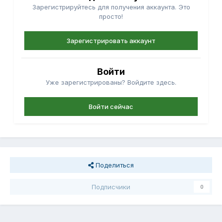
Зарегистрируйтесь для получения аккаунта. Это
просто!
Зарегистрировать аккаунт
Войти
Уже зарегистрированы? Войдите здесь.
Войти сейчас
Поделиться
Подписчики
0