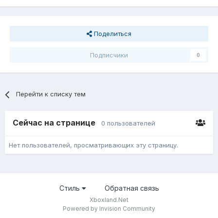
Поделиться
Подписчики
0
Перейти к списку тем
Сейчас на странице
0 пользователей
Нет пользователей, просматривающих эту страницу.
Стиль
Обратная связь
Xboxland.Net
Powered by Invision Community