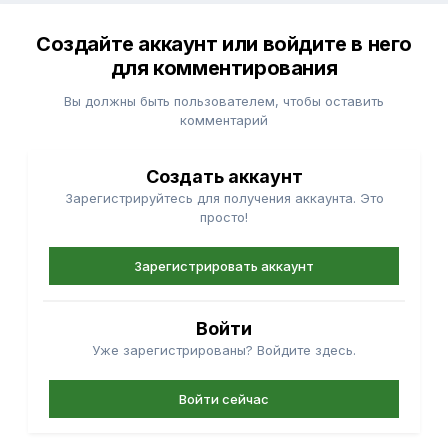
Создайте аккаунт или войдите в него
для комментирования
Вы должны быть пользователем, чтобы оставить
комментарий
Создать аккаунт
Зарегистрируйтесь для получения аккаунта. Это
просто!
Зарегистрировать аккаунт
Войти
Уже зарегистрированы? Войдите здесь.
Войти сейчас