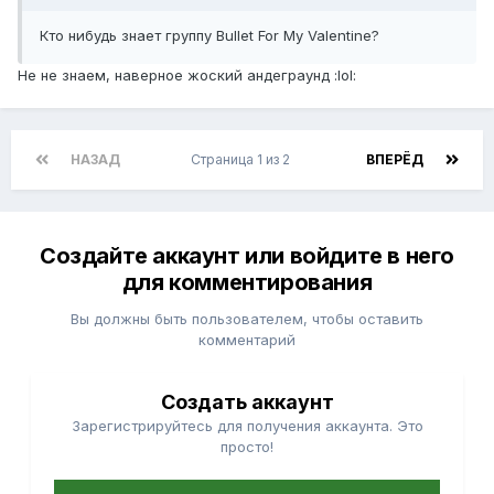
Кто нибудь знает группу Bullet For My Valentine?
Не не знаем, наверное жоский андеграунд :lol:
НАЗАД
Страница 1 из 2
ВПЕРЁД
Создайте аккаунт или войдите в него
для комментирования
Вы должны быть пользователем, чтобы оставить
комментарий
Создать аккаунт
Зарегистрируйтесь для получения аккаунта. Это
просто!