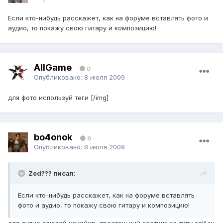
Если кто-нибудь расскажет, как на форуме вставлять фото и
аудио, то покажу свою гитару и композицию!
AllGame
0
Опубликовано:
8 июля 2009
для фото используй теги
[/img]
bo4onok
0
Опубликовано:
8 июля 2009
Zed??? писал:
Если кто-нибудь расскажет, как на форуме вставлять
фото и аудио, то покажу свою гитару и композицию!