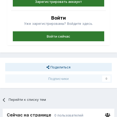
Зарегистрировать аккаунт
Войти
Уже зарегистрированы? Войдите здесь.
Войти сейчас
Поделиться
Подписчики
0
Перейти к списку тем
Сейчас на странице
0 пользователей