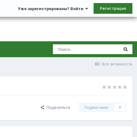
Регистрация
Уже зарегистрированы? Войти
Вся активность
Поделиться
Подписчики
0