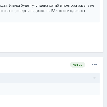
ция, физика будет улучшена хотяб в полтора раза, а не
 что это правда, и надеюсь на EA что они сделают
Автор