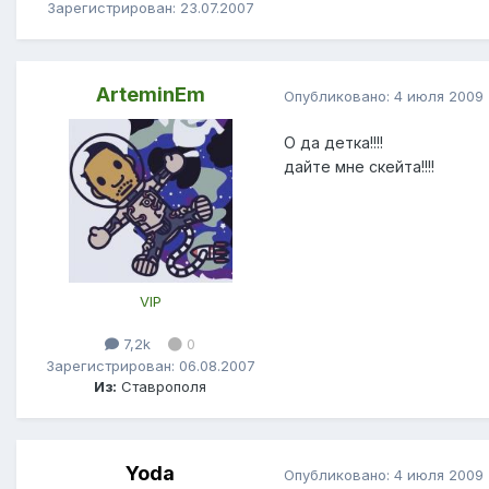
Зарегистрирован: 23.07.2007
ArteminEm
Опубликовано:
4 июля 2009
О да детка!!!!
дайте мне скейта!!!!
VIP
7,2k
0
Зарегистрирован: 06.08.2007
Из:
Ставрополя
Yoda
Опубликовано:
4 июля 2009