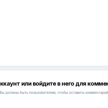
ккаунт или войдите в него для комм
Вы должны быть пользователем, чтобы оставить комментари