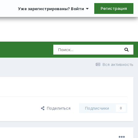
Регистрация
Уже зарегистрированы? Войти
Вся активность
Поделиться
Подписчики
0