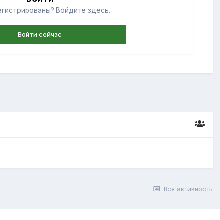
егистрированы? Войдите здесь.
Войти сейчас
Вся активность