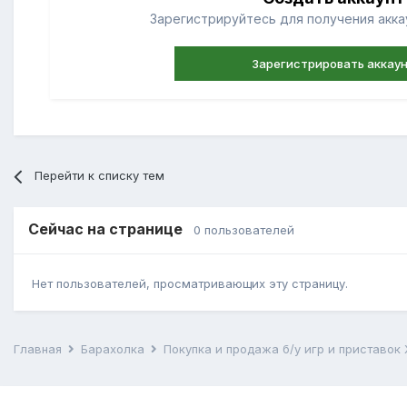
Зарегистрируйтесь для получения аккау
Зарегистрировать аккау
Перейти к списку тем
Сейчас на странице
0 пользователей
Нет пользователей, просматривающих эту страницу.
Главная
Барахолка
Покупка и продажа б/у игр и приставок