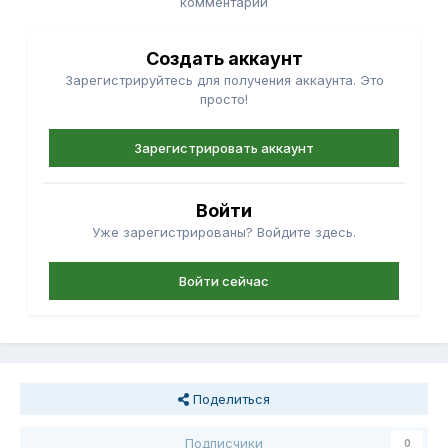
комментарий
Создать аккаунт
Зарегистрируйтесь для получения аккаунта. Это
просто!
Зарегистрировать аккаунт
Войти
Уже зарегистрированы? Войдите здесь.
Войти сейчас
Поделиться
Подписчики
0