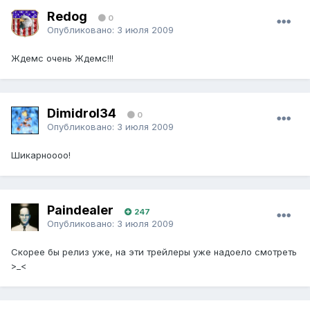
Redog
0
Опубликовано:
3 июля 2009
Ждемс очень Ждемс!!!
Dimidrol34
0
Опубликовано:
3 июля 2009
Шикарноооо!
Paindealer
247
Опубликовано:
3 июля 2009
Скорее бы релиз уже, на эти трейлеры уже надоело смотреть
>_<