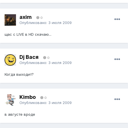
axim
0
Опубликовано:
3 июля 2009
щас с LIVE в HD скачаю...
Dj Вася
0
Опубликовано:
3 июля 2009
Когда выходит?
Kimbo
0
Опубликовано:
3 июля 2009
в августе вроде