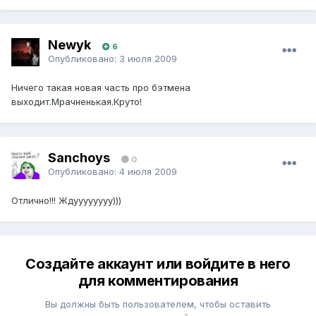
Newyk
6
Опубликовано:
3 июля 2009
Ничего такая новая часть про бэтмена
выходит.Мрачненькая.Круто!
Sanchoys
0
Опубликовано:
4 июля 2009
Отлично!!! Ждуууууууу)))
Создайте аккаунт или войдите в него
для комментирования
Вы должны быть пользователем, чтобы оставить