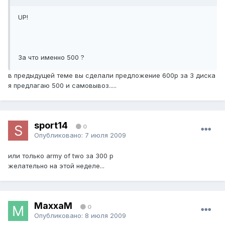
UP!
За что именно 500 ?
в предыдущей теме вы сделали предложение 600р за 3 диска
я предлагаю 500 и самовывоз.....
sport14
0
Опубликовано:
7 июля 2009
или только army of two за 300 р
желательно на этой неделе...
MaxxaM
0
Опубликовано:
8 июля 2009