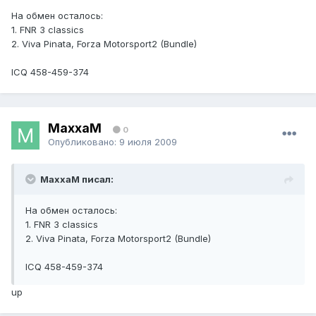
На обмен осталось:
1. FNR 3 classics
2. Viva Pinata, Forza Motorsport2 (Bundle)
ICQ 458-459-374
MaxxaM
0
Опубликовано:
9 июля 2009
MaxxaM писал:
На обмен осталось:
1. FNR 3 classics
2. Viva Pinata, Forza Motorsport2 (Bundle)
ICQ 458-459-374
up