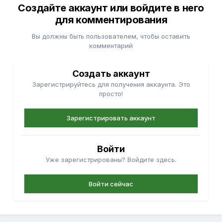
Создайте аккаунт или войдите в него
для комментирования
Вы должны быть пользователем, чтобы оставить
комментарий
Создать аккаунт
Зарегистрируйтесь для получения аккаунта. Это
просто!
Зарегистрировать аккаунт
Войти
Уже зарегистрированы? Войдите здесь.
Войти сейчас