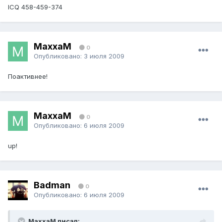
ICQ 458-459-374
MaxxaM
0
Опубликовано:
3 июля 2009
Поактивнее!
MaxxaM
0
Опубликовано:
6 июля 2009
up!
Badman
0
Опубликовано:
6 июля 2009
MaxxaM писал: