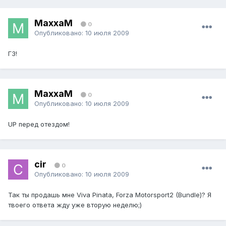
MaxxaM
0
Опубликовано:
10 июля 2009
ГЗ!
MaxxaM
0
Опубликовано:
10 июля 2009
UP перед отездом!
cir
0
Опубликовано:
10 июля 2009
Так ты продашь мне Viva Pinata, Forza Motorsport2 (Bundle)? Я
твоего ответа жду уже вторую неделю;)