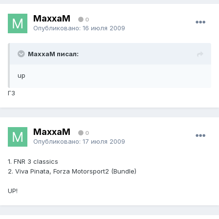
MaxxaM
0
Опубликовано:
16 июля 2009
MaxxaM писал:
up
ГЗ
MaxxaM
0
Опубликовано:
17 июля 2009
1. FNR 3 classics
2. Viva Pinata, Forza Motorsport2 (Bundle)
UP!