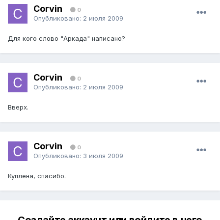
Corvin
0
Опубликовано:
2 июля 2009
Для кого слово "Аркада" написано?
Corvin
0
Опубликовано:
2 июля 2009
Вверх.
Corvin
0
Опубликовано:
3 июля 2009
Куплена, спасибо.