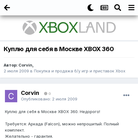
Куплю для себя в Москве ХВОХ 360
Автор:
Corvin
,
2 июля 2009
в
Покупка и продажа б/у игр и приставок Xbox
Corvin
0
Опубликовано:
2 июля 2009
Куплю для себя в Москве ХВОХ 360. Недорого!
Требуется: Аркада (Falcon), можно непрошитый. Полный
комплект.
Желательно - гарантия.