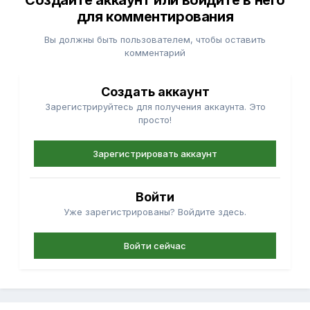
Создайте аккаунт или войдите в него
для комментирования
Вы должны быть пользователем, чтобы оставить
комментарий
Создать аккаунт
Зарегистрируйтесь для получения аккаунта. Это
просто!
Зарегистрировать аккаунт
Войти
Уже зарегистрированы? Войдите здесь.
Войти сейчас