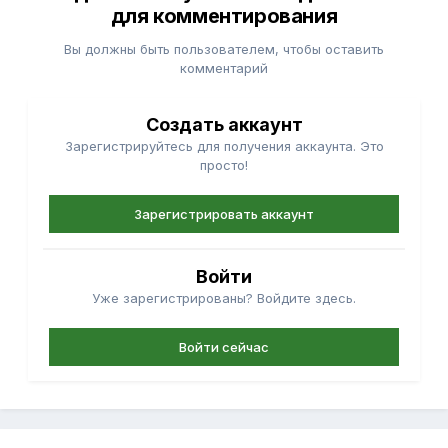
для комментирования
Вы должны быть пользователем, чтобы оставить
комментарий
Создать аккаунт
Зарегистрируйтесь для получения аккаунта. Это
просто!
Зарегистрировать аккаунт
Войти
Уже зарегистрированы? Войдите здесь.
Войти сейчас