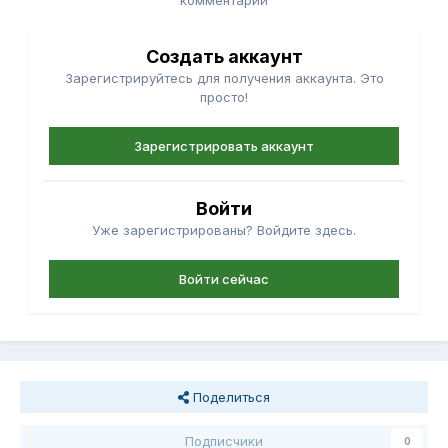
комментарий
Создать аккаунт
Зарегистрируйтесь для получения аккаунта. Это
просто!
Зарегистрировать аккаунт
Войти
Уже зарегистрированы? Войдите здесь.
Войти сейчас
Поделиться
Подписчики
0