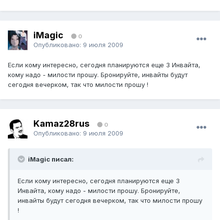
iMagic
0
Опубликовано:
9 июля 2009
Если кому интересно, сегодня планируются еще 3 Инвайта,
кому надо - милости прошу. Бронируйте, инвайты будут
сегодня вечерком, так что милости прошу !
Kamaz28rus
0
Опубликовано:
9 июля 2009
iMagic писал:
Если кому интересно, сегодня планируются еще 3
Инвайта, кому надо - милости прошу. Бронируйте,
инвайты будут сегодня вечерком, так что милости прошу
!