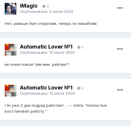
iMagic
0
Опубликовано:
9 июля 2009
Нет, раньше был открытым, теперь по инвайтам.
Automatic Lover №1
0
Опубликовано:
10 июля 2009
не понял какой там мин. рейтинг?
Automatic Lover №1
0
Опубликовано:
10 июля 2009
гти уже 2 дня подряд работает . --- опять "полностью
восстановил работу "