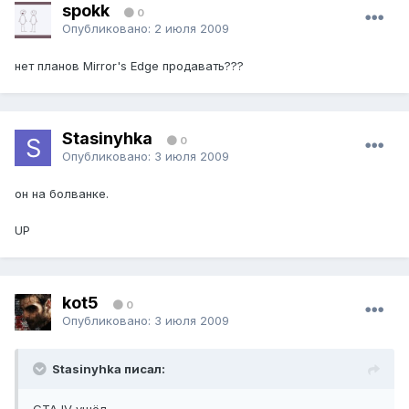
spokk
0
Опубликовано:
2 июля 2009
нет планов Mirror's Edge продавать???
Stasinyhka
0
Опубликовано:
3 июля 2009
он на болванке.
UP
kot5
0
Опубликовано:
3 июля 2009
Stasinyhka писал: