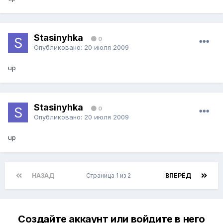
Stasinyhka
0
Опубликовано:
20 июля 2009
up
Stasinyhka
0
Опубликовано:
20 июля 2009
up
НАЗАД
Страница 1 из 2
ВПЕРЁД
Создайте аккаунт или войдите в него