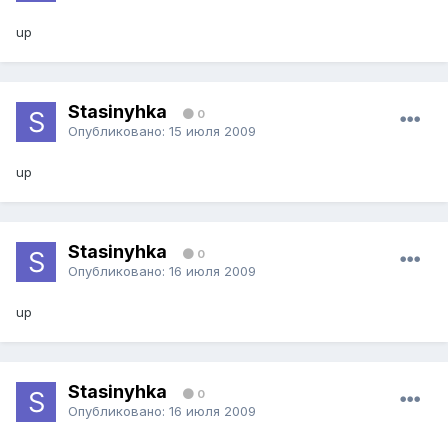
up
Stasinyhka
0
Опубликовано:
15 июля 2009
up
Stasinyhka
0
Опубликовано:
16 июля 2009
up
Stasinyhka
0
Опубликовано:
16 июля 2009