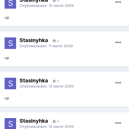
0
Опубликовано:
10 июля 2009
up
Stasinyhka
0
Опубликовано:
11 июля 2009
up
Stasinyhka
0
Опубликовано:
13 июля 2009
up
Stasinyhka
0
Опубликовано:
14 июля 2009