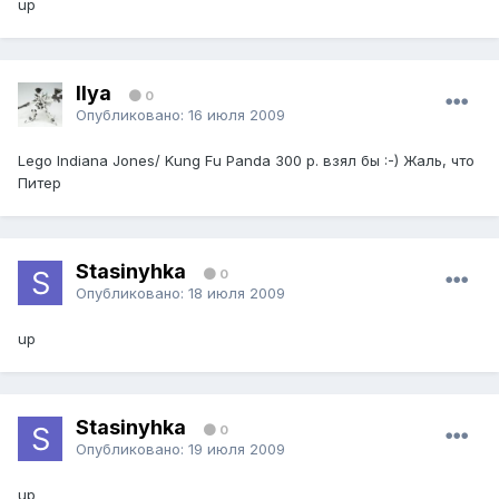
up
Ilya
0
Опубликовано:
16 июля 2009
Lego Indiana Jones/ Kung Fu Panda 300 р. взял бы :-) Жаль, что
Питер
Stasinyhka
0
Опубликовано:
18 июля 2009
up
Stasinyhka
0
Опубликовано:
19 июля 2009
up