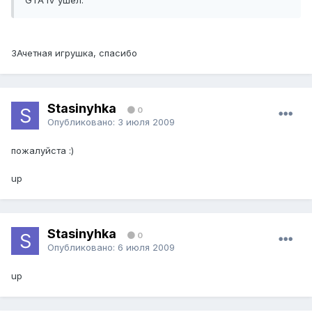
GTA IV ушёл.
ЗАчетная игрушка, спасибо
Stasinyhka
0
Опубликовано:
3 июля 2009
пожалуйста :)
up
Stasinyhka
0
Опубликовано:
6 июля 2009
up