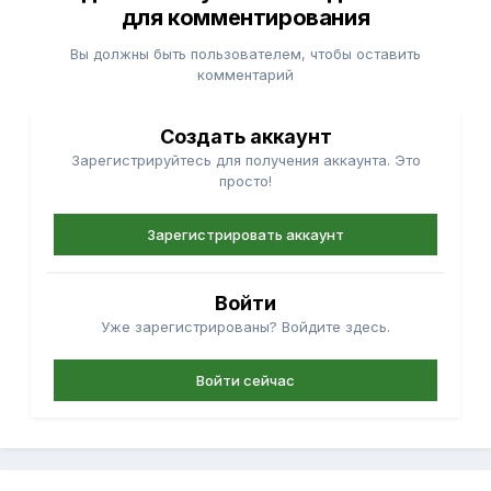
для комментирования
Вы должны быть пользователем, чтобы оставить
комментарий
Создать аккаунт
Зарегистрируйтесь для получения аккаунта. Это
просто!
Зарегистрировать аккаунт
Войти
Уже зарегистрированы? Войдите здесь.
Войти сейчас