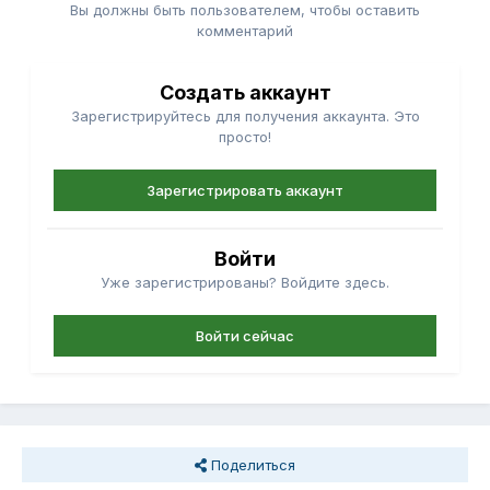
Вы должны быть пользователем, чтобы оставить
комментарий
Создать аккаунт
Зарегистрируйтесь для получения аккаунта. Это
просто!
Зарегистрировать аккаунт
Войти
Уже зарегистрированы? Войдите здесь.
Войти сейчас
Поделиться