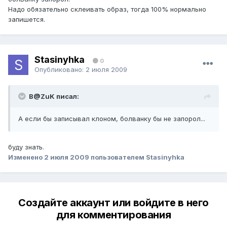
Надо обязательно склеивать образ, тогда 100% нормально
запишется.
Stasinyhka
0
Опубликовано:
2 июля 2009
B@ZuK писал:
А если бы записывал клоном, болванку бы не запорол...
буду знать.
Изменено
2 июля 2009
пользователем Stasinyhka
Создайте аккаунт или войдите в него
для комментирования