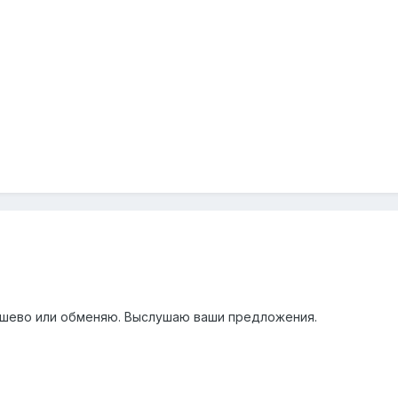
шево или обменяю. Выслушаю ваши предложения.