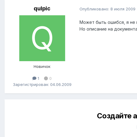
qulpic
Опубликовано:
8 июля 2009
Может быть ошибся, я не 
Но описание на документа
Новичок
1
0
Зарегистрирован: 04.06.2009
Создайте а