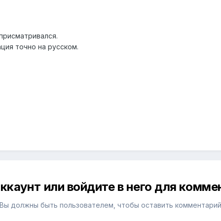
присматривался.
ция точно на русском.
ккаунт или войдите в него для комм
Вы должны быть пользователем, чтобы оставить комментари