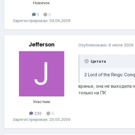
Новичок
1
0
Зарегистрирован: 04.06.2009
Jefferson
Опубликовано:
6 июля 2009
Цитата
2 Lord of the Rings: Con
вранье, она не выходила н
только на ПК
Участник
226
0
Зарегистрирован: 20.05.2009