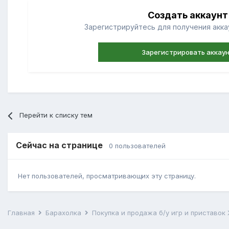
Создать аккаунт
Зарегистрируйтесь для получения аккау
Зарегистрировать аккау
Перейти к списку тем
Сейчас на странице
0 пользователей
Нет пользователей, просматривающих эту страницу.
Главная
Барахолка
Покупка и продажа б/у игр и приставок