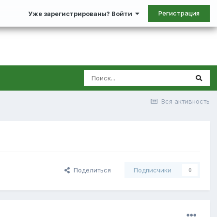
Регистрация
Уже зарегистрированы? Войти
Вся активность
Поделиться
Подписчики
0