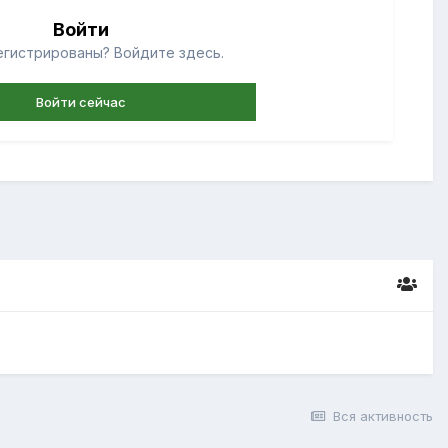
Войти
егистрированы? Войдите здесь.
Войти сейчас
Вся активность