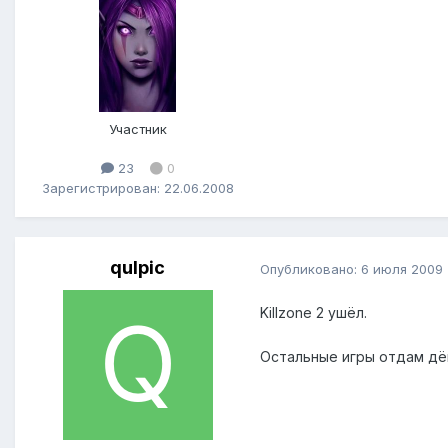
Участник
23
0
Зарегистрирован: 22.06.2008
qulpic
Опубликовано:
6 июля 2009
Killzone 2 ушёл.
Остальные игры отдам дё