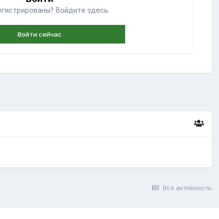
егистрированы? Войдите здесь.
Войти сейчас
Вся активность