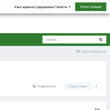
Регистрация
Уже зарегистрированы? Войти
Вся активность
Поделиться
Подписчики
0