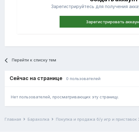
Зарегистрируйтесь для получения аккау
Зарегистрировать аккау
Перейти к списку тем
Сейчас на странице
0 пользователей
Нет пользователей, просматривающих эту страницу.
Главная
Барахолка
Покупка и продажа б/у игр и приставок