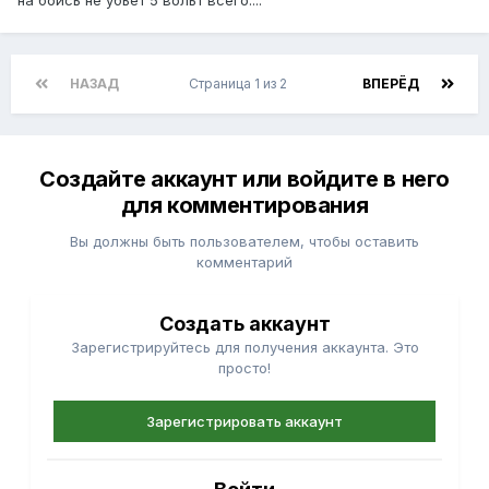
на боись не убьет 5 вольт всего....
НАЗАД
Страница 1 из 2
ВПЕРЁД
Создайте аккаунт или войдите в него
для комментирования
Вы должны быть пользователем, чтобы оставить
комментарий
Создать аккаунт
Зарегистрируйтесь для получения аккаунта. Это
просто!
Зарегистрировать аккаунт