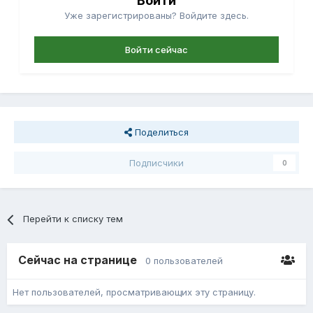
Войти
Уже зарегистрированы? Войдите здесь.
Войти сейчас
Поделиться
Подписчики
0
Перейти к списку тем
Сейчас на странице
0 пользователей
Нет пользователей, просматривающих эту страницу.