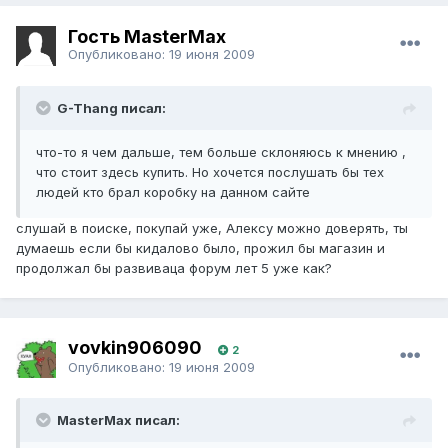
Гость MasterMax
Опубликовано:
19 июня 2009
G-Thang писал:
что-то я чем дальше, тем больше склоняюсь к мнению ,
что стоит здесь купить. Но хочется послушать бы тех
людей кто брал коробку на данном сайте
слушай в поиске, покупай уже, Алексу можно доверять, ты
думаешь если бы кидалово было, прожил бы магазин и
продолжал бы развиваца форум лет 5 уже как?
vovkin906090
2
Опубликовано:
19 июня 2009
MasterMax писал: