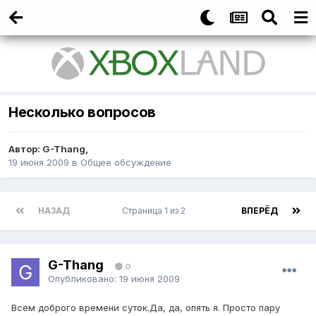
Несколько вопросов
Автор:
G-Thang
,
19 июня 2009
в
Общее обсуждение
НАЗАД
Страница 1 из 2
ВПЕРЁД
G-Thang
0
Опубликовано:
19 июня 2009
Всем доброго времени суток.Да, да, опять я. Просто пару