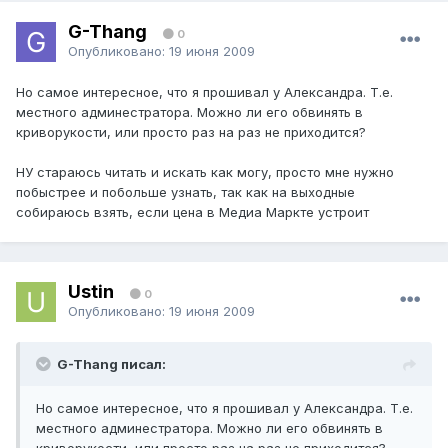
G-Thang
0
Опубликовано:
19 июня 2009
Но самое интересное, что я прошивал у Александра. Т.е.
местного админестратора. Можно ли его обвинять в
криворукости, или просто раз на раз не приходится?
НУ стараюсь читать и искать как могу, просто мне нужно
побыстрее и побольше узнать, так как на выходные
собираюсь взять, если цена в Медиа Маркте устроит
Ustin
0
Опубликовано:
19 июня 2009
G-Thang писал:
Но самое интересное, что я прошивал у Александра. Т.е.
местного админестратора. Можно ли его обвинять в