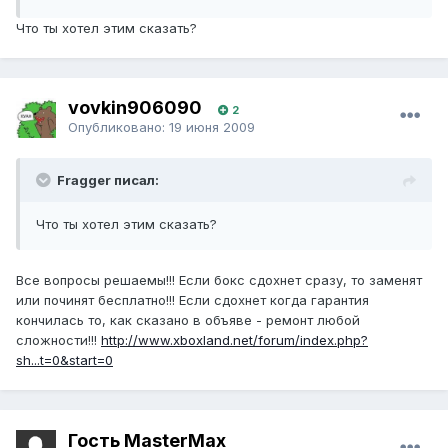
Что ты хотел этим сказать?
vovkin906090
2
Опубликовано:
19 июня 2009
Fragger писал:
Что ты хотел этим сказать?
Все вопросы решаемы!!! Если бокс сдохнет сразу, то заменят
или починят бесплатно!!! Если сдохнет когда гарантия
кончилась то, как сказано в объяве - ремонт любой
сложности!!!
http://www.xboxland.net/forum/index.php?
sh...t=0&start=0
Гость MasterMax