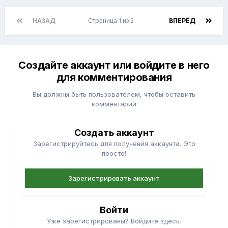
НАЗАД
Страница 1 из 2
ВПЕРЁД
Создайте аккаунт или войдите в него
для комментирования
Вы должны быть пользователем, чтобы оставить
комментарий
Создать аккаунт
Зарегистрируйтесь для получения аккаунта. Это
просто!
Зарегистрировать аккаунт
Войти
Уже зарегистрированы? Войдите здесь.