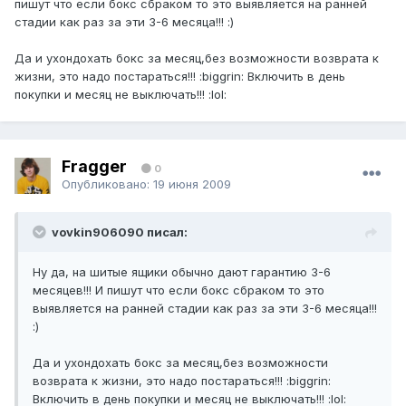
пишут что если бокс сбраком то это выявляется на ранней
стадии как раз за эти 3-6 месяца!!! :)
Да и ухондохать бокс за месяц,без возможности возврата к
жизни, это надо постараться!!! :biggrin: Включить в день
покупки и месяц не выключать!!! :lol:
Fragger
0
Опубликовано:
19 июня 2009
vovkin906090 писал:
Ну да, на шитые ящики обычно дают гарантию 3-6
месяцев!!! И пишут что если бокс сбраком то это
выявляется на ранней стадии как раз за эти 3-6 месяца!!!
:)
Да и ухондохать бокс за месяц,без возможности
возврата к жизни, это надо постараться!!! :biggrin:
Включить в день покупки и месяц не выключать!!! :lol: