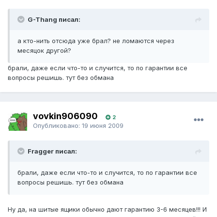
G-Thang писал:
а кто-нить отсюда уже брал? не ломаются через
месяцок другой?
брали, даже если что-то и случится, то по гарантии все
вопросы решишь. тут без обмана
vovkin906090
2
Опубликовано:
19 июня 2009
Fragger писал:
брали, даже если что-то и случится, то по гарантии все
вопросы решишь. тут без обмана
Ну да, на шитые ящики обычно дают гарантию 3-6 месяцев!!! И