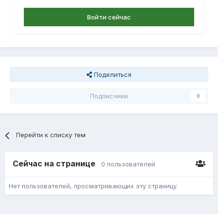
Войти сейчас
Поделиться
Подписчики
0
Перейти к списку тем
Сейчас на странице
0 пользователей
Нет пользователей, просматривающих эту страницу.