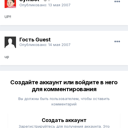
Опубликовано:
13 мая 2007
UP!!
Гость Guest
Опубликовано:
14 мая 2007
up
Создайте аккаунт или войдите в него
для комментирования
Вы должны быть пользователем, чтобы оставить
комментарий
Создать аккаунт
Зарегистрируйтесь для получения аккаунта. Это