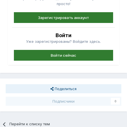
просто!
Зарегистрировать аккаунт
Войти
Уже зарегистрированы? Войдите здесь.
Войти сейчас
Поделиться
Подписчики
0
Перейти к списку тем