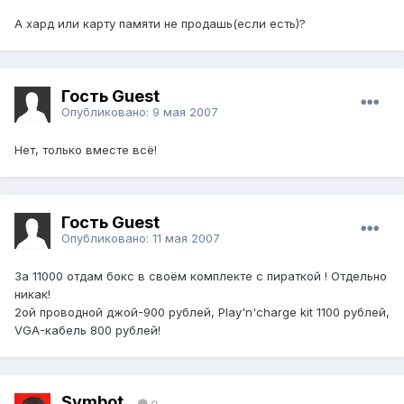
А хард или карту памяти не продашь(если есть)?
Гость Guest
Опубликовано:
9 мая 2007
Нет, только вместе всё!
Гость Guest
Опубликовано:
11 мая 2007
За 11000 отдам бокс в своём комплекте с пираткой ! Отдельно
никак!
2ой проводной джой-900 рублей, Play'n'charge kit 1100 рублей,
VGA-кабель 800 рублей!
Symbot
0