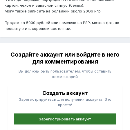
картой, чехол и запасной стилус (белый).
Могу также записать на болванки около 20Gb игр
Продам за 5000 рублей или поменяю на PSP, можно фат, но
прошитую и в хорошем состоянии.
Создайте аккаунт или войдите в него
для комментирования
Вы должны быть пользователем, чтобы оставить
комментарий
Создать аккаунт
Зарегистрируйтесь для получения аккаунта. Это
просто!
Зарегистрировать аккаунт