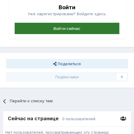
Войти
Уже зарегистрированы? Войдите здесь.
Войти сейчас
Поделиться
Подписчики
0
Перейти к списку тем
Сейчас на странице
0 пользователей
Нет пользователей, просматривающих эту страницу.