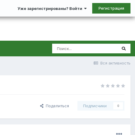
Регистрация
Уже зарегистрированы? Войти
Вся активность
Поделиться
Подписчики
0