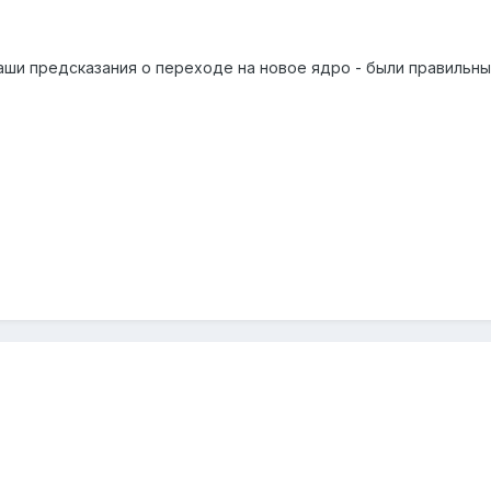
аши предсказания о переходе на новое ядро - были правильны