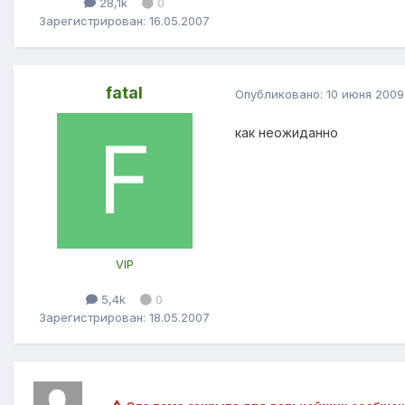
28,1k
0
Зарегистрирован: 16.05.2007
fatal
Опубликовано:
10 июня 2009
как неожиданно
VIP
5,4k
0
Зарегистрирован: 18.05.2007