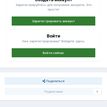
Зарегистрируйтесь для получения аккаунта. Это
просто!
Зарегистрировать аккаунт
Войти
Уже зарегистрированы? Войдите здесь.
Войти сейчас
Поделиться
Подписчики
0