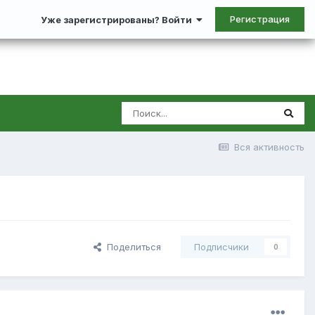
Регистрация
Уже зарегистрированы? Войти
Вся активность
Поделиться
Подписчики
0