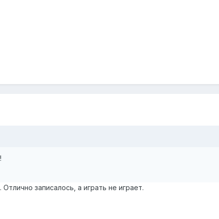
!
 Отлично записалось, а играть не играет.