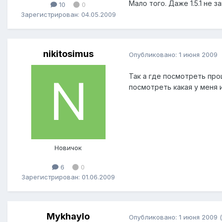
Мало того. Даже 1.5.1 не
10
0
Зарегистрирован: 04.05.2009
nikitosimus
Опубликовано:
1 июня 2009
Так а где посмотреть про
посмотреть какая у меня 
Новичок
6
0
Зарегистрирован: 01.06.2009
Mykhaylo
Опубликовано:
1 июня 2009