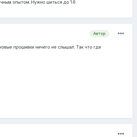
ичным опытом. Нужно шиться до 1.6
Автор
новые прошивки ничего не слышал. Так что где