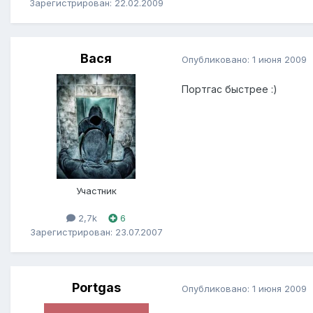
Зарегистрирован: 22.02.2009
Вася
Опубликовано:
1 июня 2009
Портгас быстрее :)
Участник
2,7k
6
Зарегистрирован: 23.07.2007
Portgas
Опубликовано:
1 июня 2009