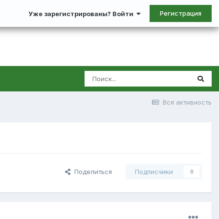
Регистрация
Уже зарегистрированы? Войти
Вся активность
Поделиться
Подписчики
0