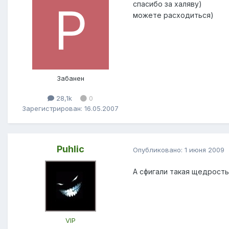
спасибо за халяву)
можете расходиться)
Забанен
28,1k
0
Зарегистрирован: 16.05.2007
Puhlic
Опубликовано:
1 июня 2009
А сфигали такая щедрость
VIP