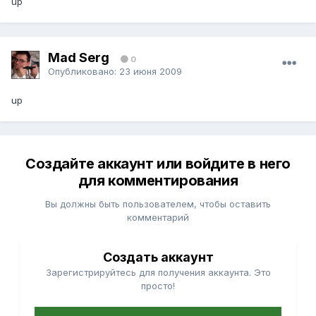
up
Mad Serg
0
Опубликовано:
23 июня 2009
up
Создайте аккаунт или войдите в него
для комментирования
Вы должны быть пользователем, чтобы оставить
комментарий
Создать аккаунт
Зарегистрируйтесь для получения аккаунта. Это
просто!