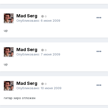
Mad Serg
0
Опубликовано:
6 июня 2009
up
Mad Serg
0
Опубликовано:
7 июня 2009
up
Mad Serg
0
Опубликовано:
10 июня 2009
гитар хиро отложен