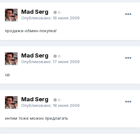
Mad Serg
0
Опубликовано:
16 июня 2009
продажа-обмен-покупка!
Mad Serg
0
Опубликовано:
17 июня 2009
up
Mad Serg
0
Опубликовано:
18 июня 2009
интим тоже можно предлагать