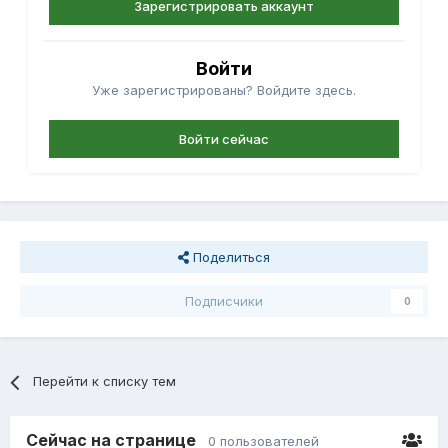
Зарегистрировать аккаунт
Войти
Уже зарегистрированы? Войдите здесь.
Войти сейчас
Поделиться
Подписчики
0
Перейти к списку тем
Сейчас на странице
0 пользователей