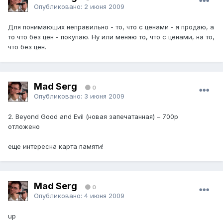
Опубликовано:
2 июня 2009
Для понимающих неправильно - то, что с ценами - я продаю, а
то что без цен - покупаю. Ну или меняю то, что с ценами, на то,
что без цен.
Mad Serg
0
Опубликовано:
3 июня 2009
2. Beyond Good and Evil (новая запечатанная) – 700р
отложено
еще интересна карта памяти!
Mad Serg
0
Опубликовано:
4 июня 2009
up