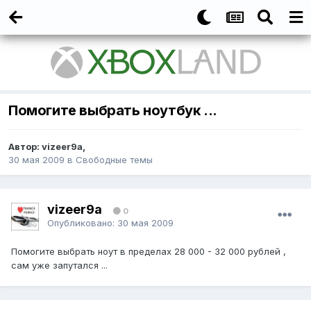
Помогите выбрать ноутбук ...
Автор:
vizeer9a
,
30 мая 2009
в
Свободные темы
vizeer9a
0
Опубликовано:
30 мая 2009
Помогите выбрать ноут в пределах 28 000 - 32 000 рублей ,
сам уже запутался ...