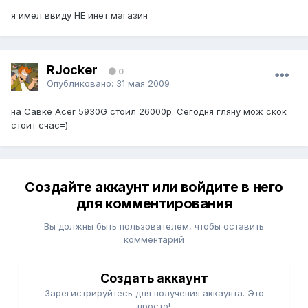
я имел ввиду НЕ инет магазин
RJocker
0
Опубликовано:
31 мая 2009
на Савке Acer 5930G стоил 26000р. Сегодня гляну мож скок
стоит счас=)
Создайте аккаунт или войдите в него
для комментирования
Вы должны быть пользователем, чтобы оставить
комментарий
Создать аккаунт
Зарегистрируйтесь для получения аккаунта. Это
просто!