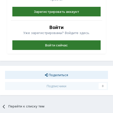
Зарегистрировать аккаунт
Войти
Уже зарегистрированы? Войдите здесь.
Войти сейчас
Поделиться
Подписчики
0
Перейти к списку тем