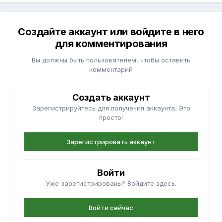
Создайте аккаунт или войдите в него
для комментирования
Вы должны быть пользователем, чтобы оставить
комментарий
Создать аккаунт
Зарегистрируйтесь для получения аккаунта. Это
просто!
Зарегистрировать аккаунт
Войти
Уже зарегистрированы? Войдите здесь.
Войти сейчас