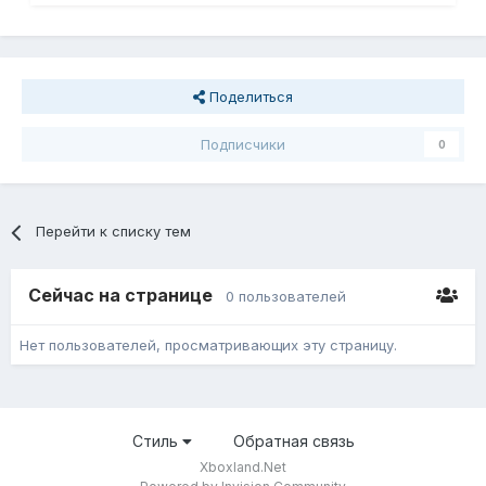
Поделиться
Подписчики
0
Перейти к списку тем
Сейчас на странице
0 пользователей
Нет пользователей, просматривающих эту страницу.
Стиль
Обратная связь
Xboxland.Net