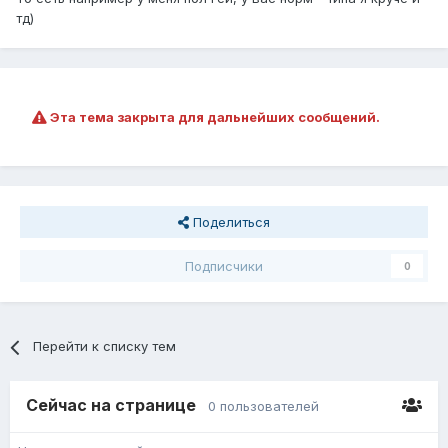
тд)
Эта тема закрыта для дальнейших сообщений.
Поделиться
Подписчики
0
Перейти к списку тем
Сейчас на странице
0 пользователей