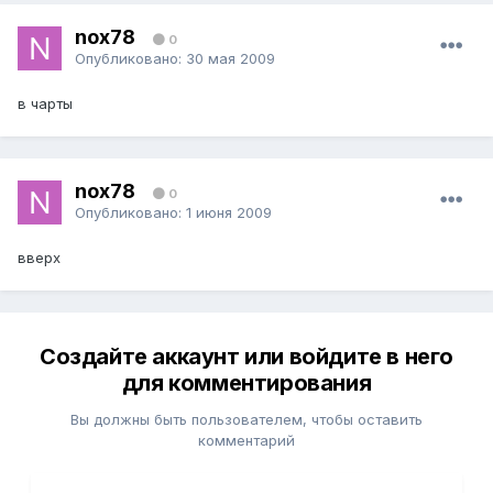
nox78
0
Опубликовано:
30 мая 2009
в чарты
nox78
0
Опубликовано:
1 июня 2009
вверх
Создайте аккаунт или войдите в него
для комментирования
Вы должны быть пользователем, чтобы оставить
комментарий