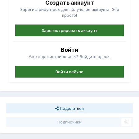
Создать аккаунт
Зарегистрируйтесь для получения аккаунта. Это
просто!
Зарегистрировать аккаунт
Войти
Уже зарегистрированы? Войдите здесь.
Войти сейчас
Поделиться
Подписчики
0