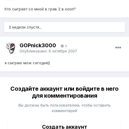
Кто сыграет со мной в грав 2 в кооп?
3 недели спустя...
GOPnick3000
0
Опубликовано:
6 октября 2007
я сыграю мож сегодня))
Создайте аккаунт или войдите в него
для комментирования
Вы должны быть пользователем, чтобы оставить
комментарий
Создать аккаунт