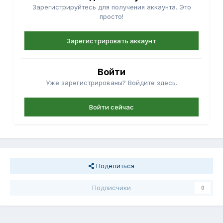
Зарегистрируйтесь для получения аккаунта. Это
просто!
Зарегистрировать аккаунт
Войти
Уже зарегистрированы? Войдите здесь.
Войти сейчас
Поделиться
Подписчики
0