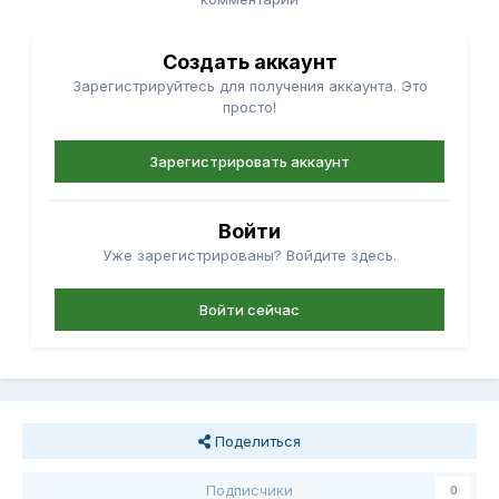
Создать аккаунт
Зарегистрируйтесь для получения аккаунта. Это
просто!
Зарегистрировать аккаунт
Войти
Уже зарегистрированы? Войдите здесь.
Войти сейчас
Поделиться
Подписчики
0