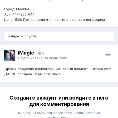
Город: Москва
Ася: 447-350-644.
Цена: 1500 Где-то, если что пишите в асю, там поговорим .
4 недели спустя...
iMagic
0
Опубликовано:
19 июня 2009
Друзья сердечно извиняюсь, что забыл написать. Гитара уже
ДАВНО продана. Всем спасибо !
Создайте аккаунт или войдите в него
для комментирования
Вы должны быть пользователем, чтобы оставить
комментарий