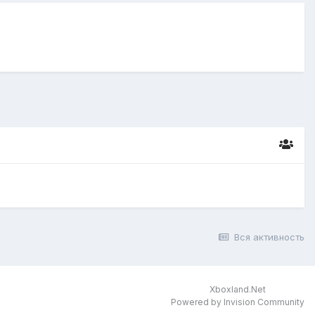
Вся активность
Xboxland.Net
Powered by Invision Community