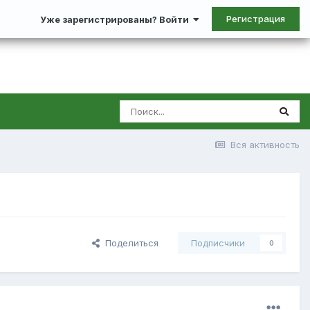
Регистрация
Уже зарегистрированы? Войти
Вся активность
Поделиться
Подписчики
0