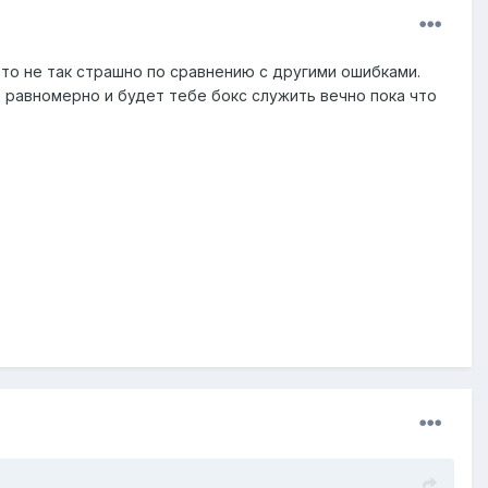
это не так страшно по сравнению с другими ошибками.
е равномерно и будет тебе бокс служить вечно пока что