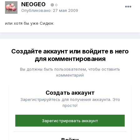
NEOGEO
0
Опубликовано:
27 мая 2009
или хотя бы уже Сидюк
Создайте аккаунт или войдите в него
для комментирования
Вы должны быть пользователем, чтобы оставить
комментарий
Создать аккаунт
Зарегистрируйтесь для получения аккаунта. Это
просто!
Зарегистрировать аккаунт