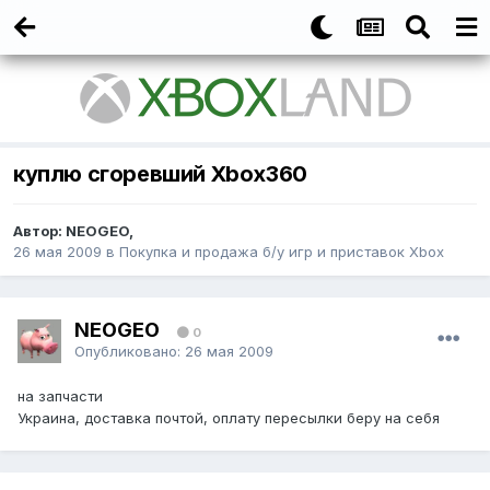
куплю сгоревший Xbox360
Автор:
NEOGEO
,
26 мая 2009
в
Покупка и продажа б/у игр и приставок Xbox
NEOGEO
0
Опубликовано:
26 мая 2009
на запчасти
Украина, доставка почтой, оплату пересылки беру на себя