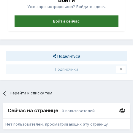
Войти
Уже зарегистрированы? Войдите здесь.
Войти сейчас
Поделиться
Подписчики
0
Перейти к списку тем
Сейчас на странице
0 пользователей
Нет пользователей, просматривающих эту страницу.