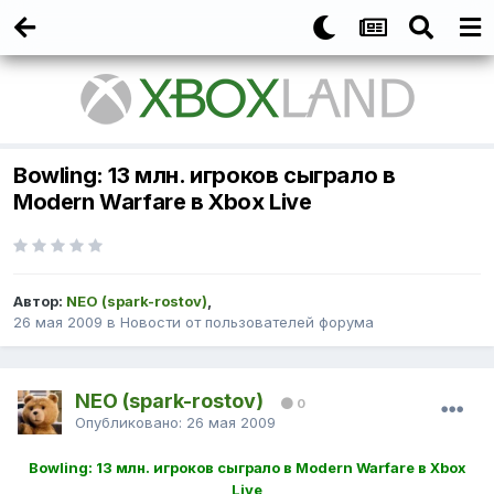
Bowling: 13 млн. игроков сыграло в
Modern Warfare в Xbox Live
Автор:
NEO (spark-rostov)
,
26 мая 2009
в
Новости от пользователей форума
NEO (spark-rostov)
0
Опубликовано:
26 мая 2009
Bowling: 13 млн. игроков сыграло в Modern Warfare в Xbox
Live