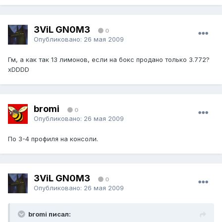
3ViL GN0M3
0
Опубликовано:
26 мая 2009
Гм, а как так 13 лимонов, если на бокс продано только 3.772?
xDDDD
bromi
0
Опубликовано:
26 мая 2009
По 3-4 профиля на консоли.
3ViL GN0M3
0
Опубликовано:
26 мая 2009
bromi писал: