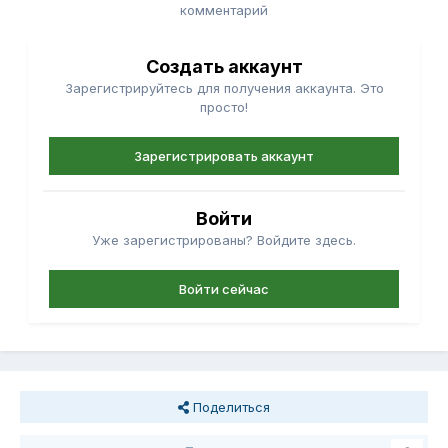
комментарий
Создать аккаунт
Зарегистрируйтесь для получения аккаунта. Это
просто!
Зарегистрировать аккаунт
Войти
Уже зарегистрированы? Войдите здесь.
Войти сейчас
Поделиться