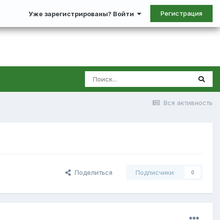
Регистрация
Уже зарегистрированы? Войти
Вся активность
Поделиться
Подписчики
0