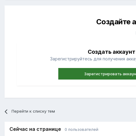
Создайте а
Создать аккаунт
Зарегистрируйтесь для получения аккау
Зарегистрировать аккау
Перейти к списку тем
Сейчас на странице
0 пользователей