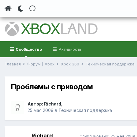
Сообщество
Активность
Главная
Форум | Xbox
Xbox 360
Техническая поддержка
Проблемы с приводом
Автор:
Richard
,
25 мая 2009
в
Техническая поддержка
Richard
Опубликовано:
25 мая 2009