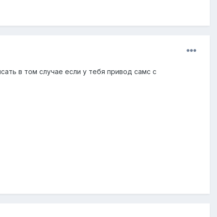
сать в том случае если у тебя привод самс с