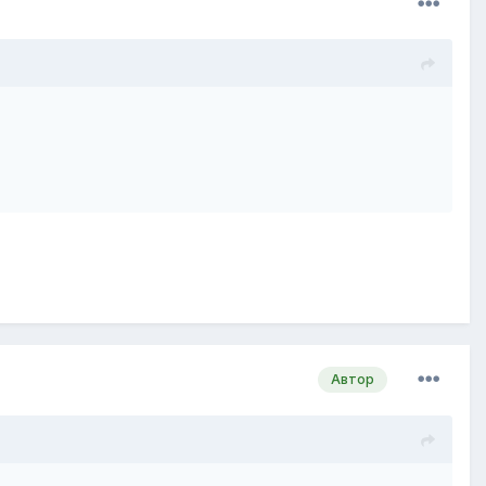
Автор