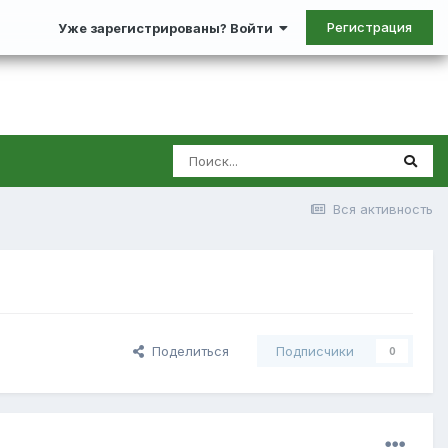
Регистрация
Уже зарегистрированы? Войти
Вся активность
Поделиться
Подписчики
0