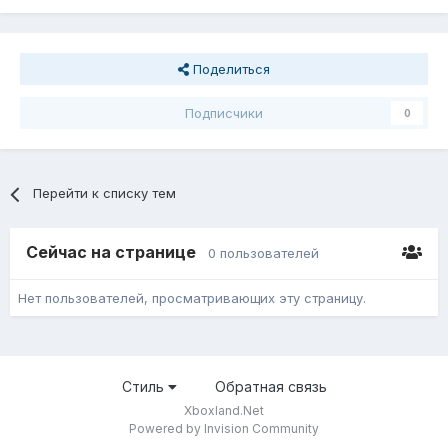
Поделиться
Подписчики
0
Перейти к списку тем
Сейчас на странице
0 пользователей
Нет пользователей, просматривающих эту страницу.
Стиль
Обратная связь
Xboxland.Net
Powered by Invision Community