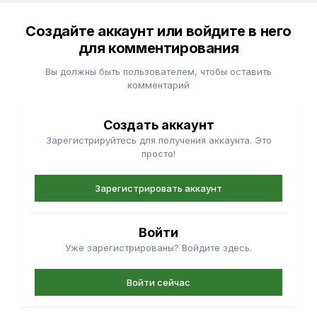
Создайте аккаунт или войдите в него
для комментирования
Вы должны быть пользователем, чтобы оставить
комментарий
Создать аккаунт
Зарегистрируйтесь для получения аккаунта. Это
просто!
Зарегистрировать аккаунт
Войти
Уже зарегистрированы? Войдите здесь.
Войти сейчас