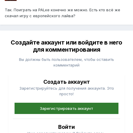
Так. Поиграть на PALке конечно же можно. Есть кто всё же
скачал игру с европейского лайва?
Создайте аккаунт или войдите в него
для комментирования
Вы должны быть пользователем, чтобы оставить
комментарий
Создать аккаунт
Зарегистрируйтесь для получения аккаунта. Это
просто!
Зарегистрировать аккаунт
Войти