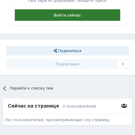
Уже зарегистрированы? Войдите здесь.
Войти сейчас
Поделиться
Подписчики
0
Перейти к списку тем
Сейчас на странице
0 пользователей
Нет пользователей, просматривающих эту страницу.