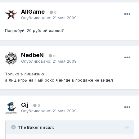
AllGame
0
Опубликовано:
21 мая 2009
Попробуй. 20 рублей жалко?
NedbeN
0
Опубликовано:
21 мая 2009
Только в лицензию
а лиц. игры на 1-ый бокс я нигде в продаже не видел
Cij
0
Опубликовано:
21 мая 2009
The Baker писал: