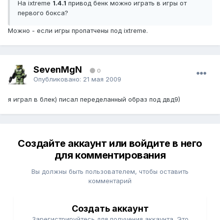
На ixtreme
1.4.1
привод бенк можно играть в игры от
первого бокса?
Можно - если игры пропатчены под ixtreme.
SevenMgN
0
Опубликовано:
21 мая 2009
я играл в блек) писал переделанный образ под двд9)
Создайте аккаунт или войдите в него
для комментирования
Вы должны быть пользователем, чтобы оставить
комментарий
Создать аккаунт
Зарегистрируйтесь для получения аккаунта. Это