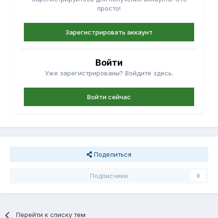
просто!
Зарегистрировать аккаунт
Войти
Уже зарегистрированы? Войдите здесь.
Войти сейчас
Поделиться
Подписчики
0
Перейти к списку тем